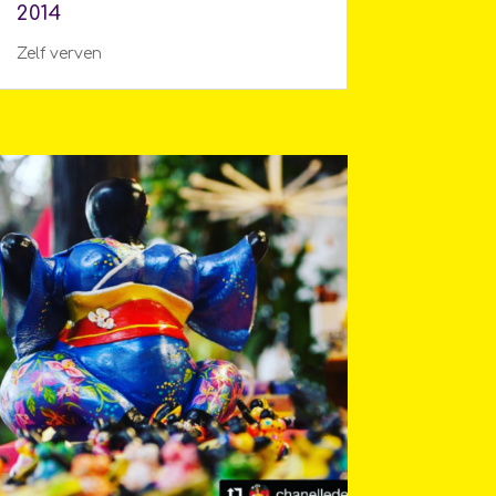
2014
Zelf verven