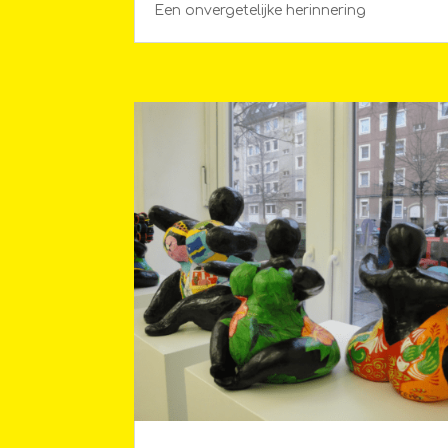
Een onvergetelijke herinnering