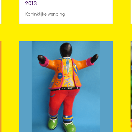
2013
Koninklijke wending