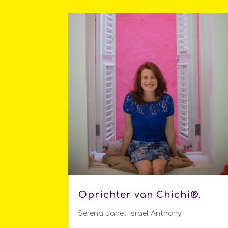
Oprichter van Chichi®.
Serena Janet Israel Anthony