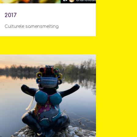
2017
Culturele samensmelting