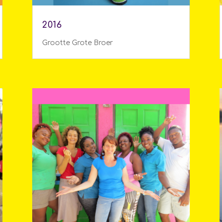
2016
Grootte Grote Broer