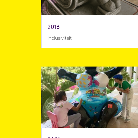
2018
Inclusiviteit