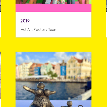
2019
Het Art Factory Team