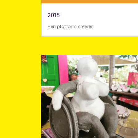
2015
Een platform creëren