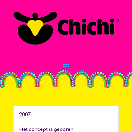
2007
Het concept is geboren